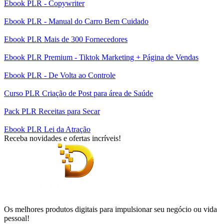
Ebook PLR - Copywriter
Ebook PLR - Manual do Carro Bem Cuidado
Ebook PLR Mais de 300 Fornecedores
Ebook PLR Premium - Tiktok Marketing + Página de Vendas
Ebook PLR - De Volta ao Controle
Curso PLR Criação de Post para área de Saúde
Pack PLR Receitas para Secar
Ebook PLR Lei da Atração
Receba novidades e ofertas incríveis!
Os melhores produtos digitais para impulsionar seu negócio ou vida
pessoal!