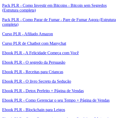
Pack PLR - Como Investir em Bitcoins - Bitcoin sem Segredos
(Estrutura completa)
Pack PLR - Como Parar de Fumar - Pare de Fumar Agora (Estrutura
completa)
Curso PLR - Afiliado Amazon
Curso PLR de Chatbot com Manychat
Ebook PLR - A Felicidade Começa com Você
Ebook PLR - O segredo da Persuasão
Ebook PLR - Receitas para Crianças
Ebook PLR - O livro Secreto da Sedução
Ebook PLR - Detox Perfeito + Página de Vendas
Ebook PLR - Como Gerenciar o seu Tempo + Página de Vendas
Ebook PLR - Blockchain para Leigos