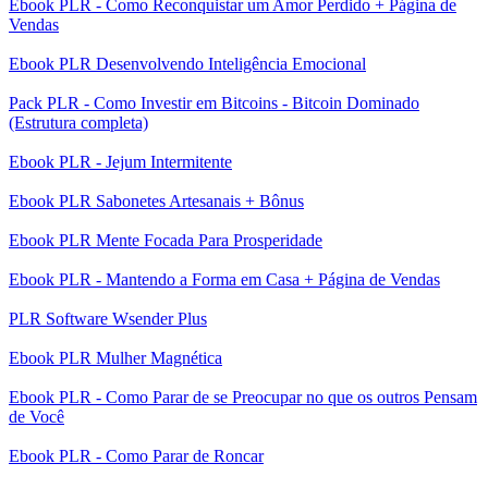
Ebook PLR - Como Reconquistar um Amor Perdido + Página de
Vendas
Ebook PLR Desenvolvendo Inteligência Emocional
Pack PLR - Como Investir em Bitcoins - Bitcoin Dominado
(Estrutura completa)
Ebook PLR - Jejum Intermitente
Ebook PLR Sabonetes Artesanais + Bônus
Ebook PLR Mente Focada Para Prosperidade
Ebook PLR - Mantendo a Forma em Casa + Página de Vendas
PLR Software Wsender Plus
Ebook PLR Mulher Magnética
Ebook PLR - Como Parar de se Preocupar no que os outros Pensam
de Você
Ebook PLR - Como Parar de Roncar