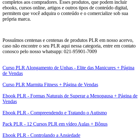
completos aos compradores. Esses produtos, que podem incluir
ebooks, cursos online, artigos e outros tipos de conteúdo digital,
permitem que você adquira o conteúdo e o comercialize sob sua
própria marca.
Possuímos centenas e centenas de produtos PLR em nosso acervo,
caso não encontre o seu PLR aqui nessa categoria, entre em contato
conosco pelo nosso whatsupp: 021-95901-7009
Curso PLR Alongamento de Unhas - Elite das Manicures + Página
de Vendas
Curso PLR Marmita Fitness + Página de Vendas
Ebook PLR - Formas Naturais de Superar a Menopausa + Página de
Vendas
Ebook PLR - Compreendendo e Tratando o Autismo
Pack PLR - 12 Cursos PLR em vídeo Aulas + Bônus
Ebook PLR - Controlando a Ansiedade