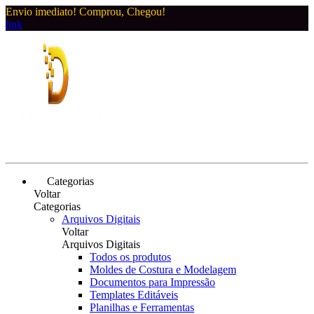
Envio imediato! Comprou, Chegou!
link
Categorias
Voltar
Categorias
Arquivos Digitais
Voltar
Arquivos Digitais
Todos os produtos
Moldes de Costura e Modelagem
Documentos para Impressão
Templates Editáveis
Planilhas e Ferramentas