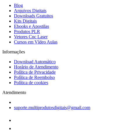
Blog
Arquivos Digitais
Downloads Gratuitos
Kits Digitais
Ebooks e Apostilas
Produtos PLR
Vetores Cnc Laser
Cursos em Vídeo Aulas
Informações
Download Automático
Horário de Atendimento
Política de Privacidade
Política de Reembolso
Política de cookies
Atendimento
suporte.multiprodutosdigitais@gmail.com