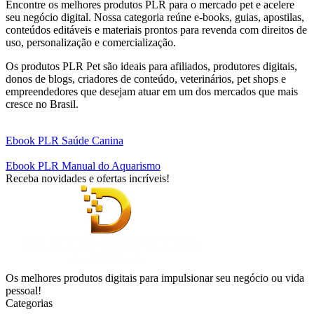
Encontre os melhores produtos PLR para o mercado pet e acelere
seu negócio digital. Nossa categoria reúne e-books, guias, apostilas,
conteúdos editáveis e materiais prontos para revenda com direitos de
uso, personalização e comercialização.
Os produtos PLR Pet são ideais para afiliados, produtores digitais,
donos de blogs, criadores de conteúdo, veterinários, pet shops e
empreendedores que desejam atuar em um dos mercados que mais
cresce no Brasil.
Ebook PLR Saúde Canina
Ebook PLR Manual do Aquarismo
Receba novidades e ofertas incríveis!
Os melhores produtos digitais para impulsionar seu negócio ou vida
pessoal!
Categorias