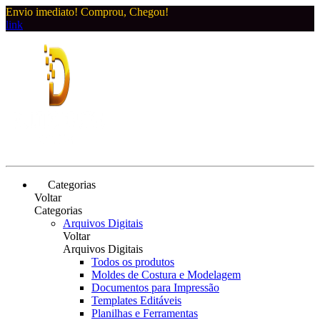
Envio imediato! Comprou, Chegou!
link
Categorias
Voltar
Categorias
Arquivos Digitais
Voltar
Arquivos Digitais
Todos os produtos
Moldes de Costura e Modelagem
Documentos para Impressão
Templates Editáveis
Planilhas e Ferramentas