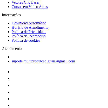
Vetores Cnc Laser
Cursos em Vídeo Aulas
Informações
Download Automático
Horário de Atendimento
Política de Privacidade
Política de Reembolso
Política de cookies
Atendimento
suporte.multiprodutosdigitais@gmail.com