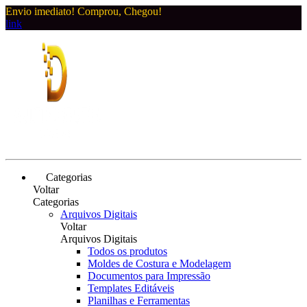
Envio imediato! Comprou, Chegou!
link
Categorias
Voltar
Categorias
Arquivos Digitais
Voltar
Arquivos Digitais
Todos os produtos
Moldes de Costura e Modelagem
Documentos para Impressão
Templates Editáveis
Planilhas e Ferramentas