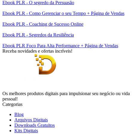
Ebook PLR - O segredo da Persuasão
Ebook PLR - Como Gerenciar o seu Tempo + Página de Vendas
Ebook PLR - Coaching de Sucesso Online
Ebook PLR - Segredos da Resiliência
Ebook PLR Foco Para Alta Performance + Página de Vendas
Receba novidades e ofertas incríveis!
Os melhores produtos digitais para impulsionar seu negócio ou vida
pessoal!
Categorias
Blog
Arquivos Digitais
Downloads Gratuitos
Kits Digitais