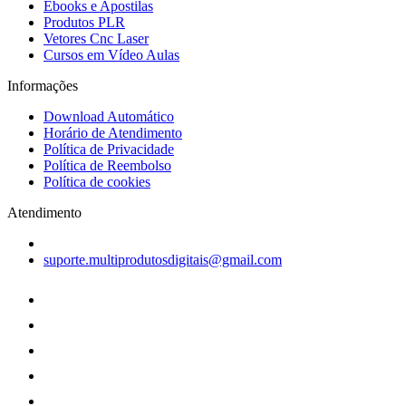
Ebooks e Apostilas
Produtos PLR
Vetores Cnc Laser
Cursos em Vídeo Aulas
Informações
Download Automático
Horário de Atendimento
Política de Privacidade
Política de Reembolso
Política de cookies
Atendimento
suporte.multiprodutosdigitais@gmail.com