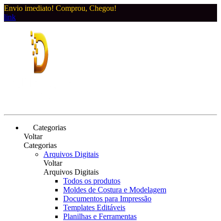
Envio imediato! Comprou, Chegou!
link
Categorias
Voltar
Categorias
Arquivos Digitais
Voltar
Arquivos Digitais
Todos os produtos
Moldes de Costura e Modelagem
Documentos para Impressão
Templates Editáveis
Planilhas e Ferramentas