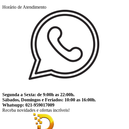
Horário de Atendimento
Segunda a Sexta: de 9:00h as 22:00h.
Sábados, Domingos e Feriados: 10:00 as 16:00h.
Whatsupp: 021-959017009
Receba novidades e ofertas incríveis!