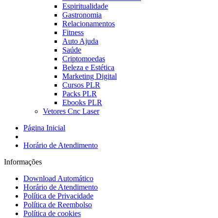
Espiritualidade
Gastronomia
Relacionamentos
Fitness
Auto Ajuda
Saúde
Criptomoedas
Beleza e Estética
Marketing Digital
Cursos PLR
Packs PLR
Ebooks PLR
Vetores Cnc Laser
Página Inicial
Horário de Atendimento
Informações
Download Automático
Horário de Atendimento
Política de Privacidade
Política de Reembolso
Política de cookies