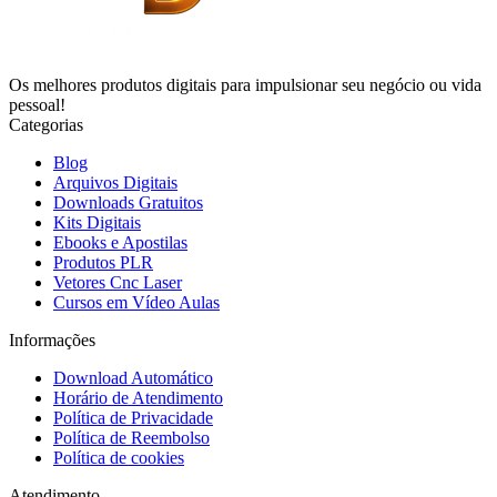
Os melhores produtos digitais para impulsionar seu negócio ou vida
pessoal!
Categorias
Blog
Arquivos Digitais
Downloads Gratuitos
Kits Digitais
Ebooks e Apostilas
Produtos PLR
Vetores Cnc Laser
Cursos em Vídeo Aulas
Informações
Download Automático
Horário de Atendimento
Política de Privacidade
Política de Reembolso
Política de cookies
Atendimento