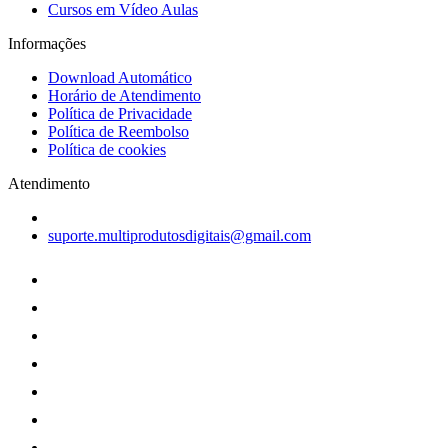
Cursos em Vídeo Aulas
Informações
Download Automático
Horário de Atendimento
Política de Privacidade
Política de Reembolso
Política de cookies
Atendimento
suporte.multiprodutosdigitais@gmail.com