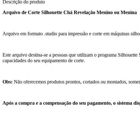
Descrição do produto
Arquivo de Corte Silhouette Chá Revelação Menino ou Menina
Arquivo em formato .studio para impressão e corte em máquinas silhou
Este arquivo destina-se a pessoas que utilizam o programa Silhouette 
capacidades do seu equipamento de corte.
Obs:
Não oferecemos produtos prontos, cortados ou montados, soment
Após a compra e a compensação do seu pagamento, o sistema dis