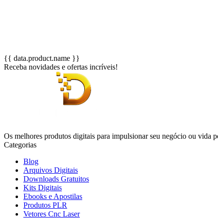
{{ data.product.name }}
Receba novidades e ofertas incríveis!
Os melhores produtos digitais para impulsionar seu negócio ou vida p
Categorias
Blog
Arquivos Digitais
Downloads Gratuitos
Kits Digitais
Ebooks e Apostilas
Produtos PLR
Vetores Cnc Laser