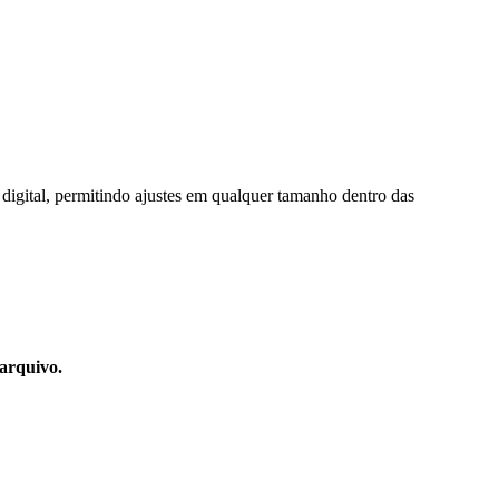
 digital, permitindo ajustes em qualquer tamanho dentro das
arquivo.