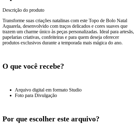
Descrição do produto
Transforme suas criações natalinas com este Topo de Bolo Natal
Aquarela, desenvolvido com traços delicados e cores suaves que
trazem um charme único às peças personalizadas. Ideal para artesãs,
papelarias criativas, confeiteiras e para quem deseja oferecer
produtos exclusivos durante a temporada mais mágica do ano.
O que você recebe?
Arquivo digital em formato Studio
Foto para Divulgação
Por que escolher este arquivo?