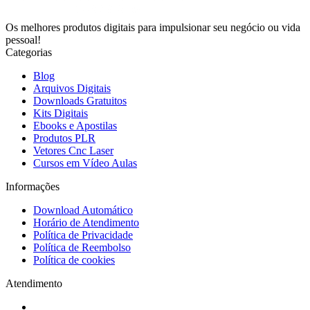
Os melhores produtos digitais para impulsionar seu negócio ou vida
pessoal!
Categorias
Blog
Arquivos Digitais
Downloads Gratuitos
Kits Digitais
Ebooks e Apostilas
Produtos PLR
Vetores Cnc Laser
Cursos em Vídeo Aulas
Informações
Download Automático
Horário de Atendimento
Política de Privacidade
Política de Reembolso
Política de cookies
Atendimento