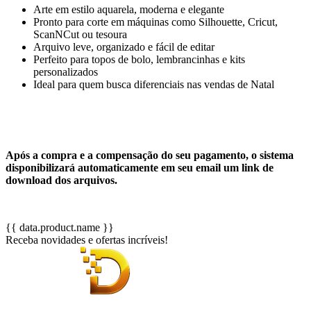
Arte em estilo aquarela, moderna e elegante
Pronto para corte em máquinas como Silhouette, Cricut,
ScanNCut ou tesoura
Arquivo leve, organizado e fácil de editar
Perfeito para topos de bolo, lembrancinhas e kits
personalizados
Ideal para quem busca diferenciais nas vendas de Natal
Após a compra e a compensação do seu pagamento, o sistema
disponibilizará automaticamente em seu email um link de
download dos arquivos.
{{ data.product.name }}
Receba novidades e ofertas incríveis!