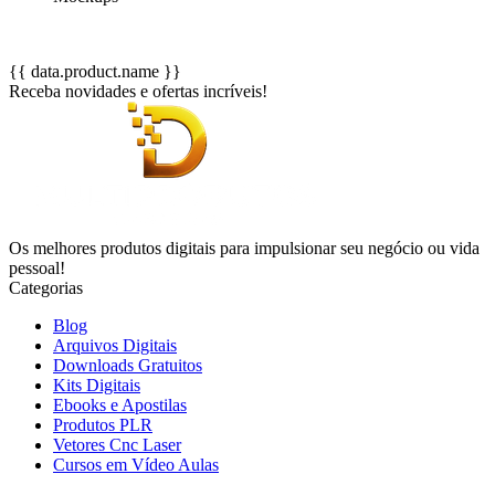
{{ data.product.name }}
Receba novidades e ofertas incríveis!
Os melhores produtos digitais para impulsionar seu negócio ou vida
pessoal!
Categorias
Blog
Arquivos Digitais
Downloads Gratuitos
Kits Digitais
Ebooks e Apostilas
Produtos PLR
Vetores Cnc Laser
Cursos em Vídeo Aulas