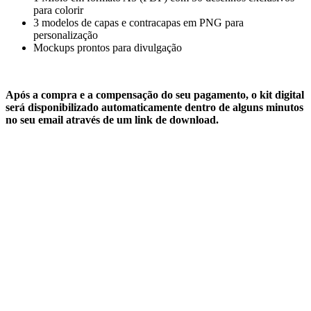
para colorir
3 modelos de capas e contracapas em PNG para
personalização
Mockups prontos para divulgação
Após a compra e a compensação do seu pagamento, o kit digital
será disponibilizado automaticamente dentro de alguns minutos
no seu email através de um link de download.