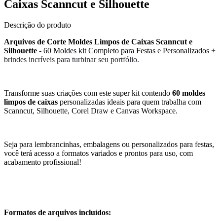
Caixas Scanncut e Silhouette
Descrição do produto
Arquivos de Corte Moldes Limpos de Caixas Scanncut e
Silhouette
- 60 Moldes kit Completo para Festas e Personalizados
+
brindes incríveis para turbinar seu portfólio.
Transforme suas criações com este super kit contendo
60 moldes
limpos de caixas
personalizadas ideais para quem trabalha com
Scanncut, Silhouette, Corel Draw e Canvas Workspace.
Seja para lembrancinhas, embalagens ou personalizados para festas,
você terá acesso a formatos variados e prontos para uso, com
acabamento profissional!
Formatos de arquivos incluídos: