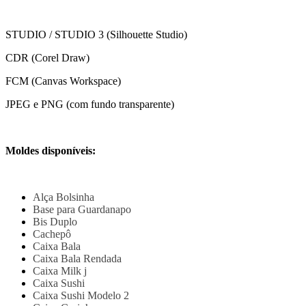
STUDIO / STUDIO 3 (Silhouette Studio)
CDR (Corel Draw)
FCM (Canvas Workspace)
JPEG e PNG (com fundo transparente)
Moldes disponíveis:
Alça Bolsinha
Base para Guardanapo
Bis Duplo
Cachepô
Caixa Bala
Caixa Bala Rendada
Caixa Milk j
Caixa Sushi
Caixa Sushi Modelo 2