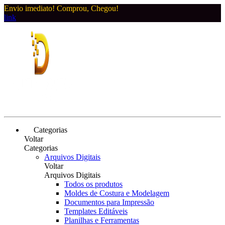
Envio imediato! Comprou, Chegou!
link
Categorias
Voltar
Categorias
Arquivos Digitais
Voltar
Arquivos Digitais
Todos os produtos
Moldes de Costura e Modelagem
Documentos para Impressão
Templates Editáveis
Planilhas e Ferramentas