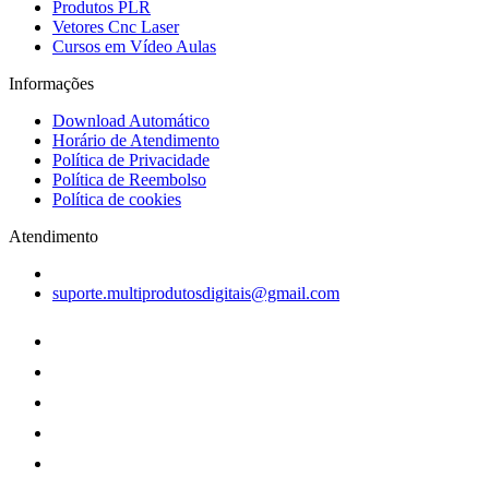
Produtos PLR
Vetores Cnc Laser
Cursos em Vídeo Aulas
Informações
Download Automático
Horário de Atendimento
Política de Privacidade
Política de Reembolso
Política de cookies
Atendimento
suporte.multiprodutosdigitais@gmail.com