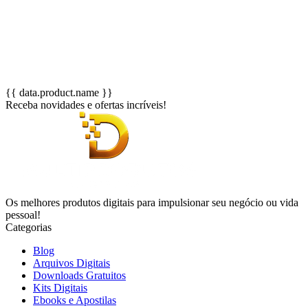
{{ data.product.name }}
Receba novidades e ofertas incríveis!
Os melhores produtos digitais para impulsionar seu negócio ou vida
pessoal!
Categorias
Blog
Arquivos Digitais
Downloads Gratuitos
Kits Digitais
Ebooks e Apostilas