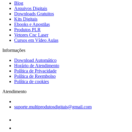
Blog
Arquivos Digitais
Downloads Gratuitos
Kits Digitais
Ebooks e Apostilas
Produtos PLR
Vetores Cnc Laser
Cursos em Vídeo Aulas
Informações
Download Automático
Horário de Atendimento
Política de Privacidade
Política de Reembolso
Política de cookies
Atendimento
suporte.multiprodutosdigitais@gmail.com