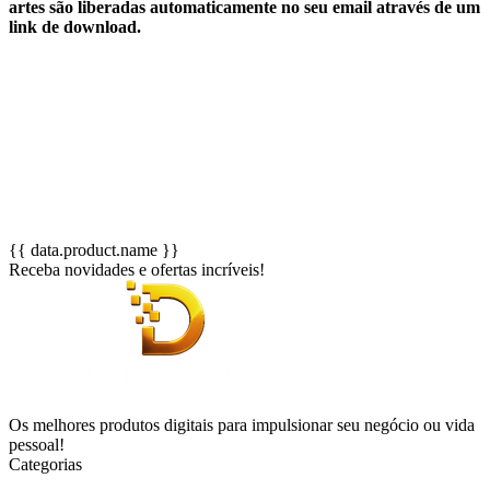
artes são liberadas automaticamente no seu email através de um
link de download.
{{ data.product.name }}
Receba novidades e ofertas incríveis!
Os melhores produtos digitais para impulsionar seu negócio ou vida
pessoal!
Categorias