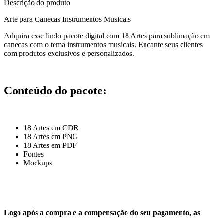
Descrição do produto
Arte para Canecas Instrumentos Musicais
Adquira esse lindo pacote digital com 18 Artes para sublimação em
canecas com o tema instrumentos musicais. Encante seus clientes
com produtos exclusivos e personalizados.
Conteúdo do pacote:
18 Artes em CDR
18 Artes em PNG
18 Artes em PDF
Fontes
Mockups
Logo após a compra e a compensação do seu pagamento, as