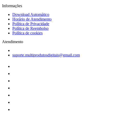
Informações
Download Automático
Horário de Atendimento
Política de Privacidade
Política de Reembolso
Política de cookies
Atendimento
suporte.multiprodutosdigitais@gmail.com