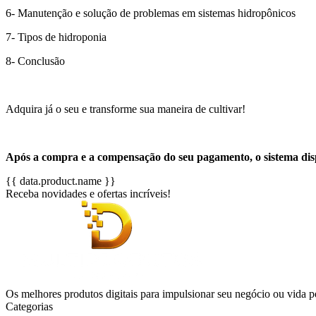
6- Manutenção e solução de problemas em sistemas hidropônicos
7- Tipos de hidroponia
8- Conclusão
Adquira já o seu e transforme sua maneira de cultivar!
Após a compra e a compensação do seu pagamento, o sistema dis
{{ data.product.name }}
Receba novidades e ofertas incríveis!
Os melhores produtos digitais para impulsionar seu negócio ou vida p
Categorias