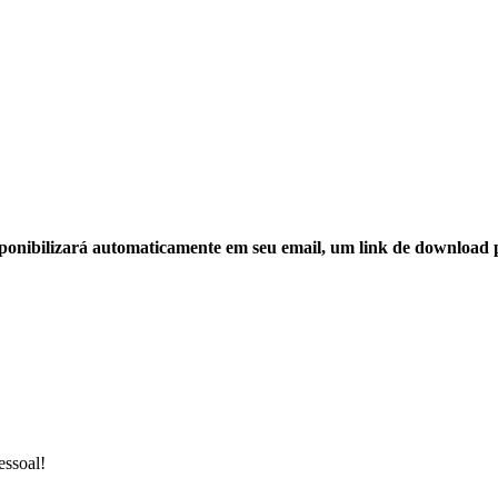
ponibilizará automaticamente em seu email, um link de download 
essoal!