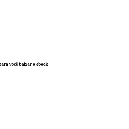
para você baixar o ebook