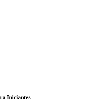
a Iniciantes