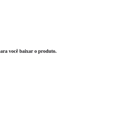
ara você baixar o produto.