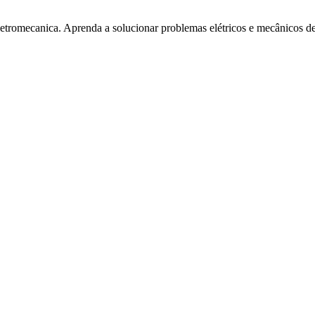
tromecanica. Aprenda a solucionar problemas elétricos e mecânicos de f