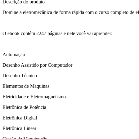
Descrição do produto
Domine a eletromecânica de forma rápida com o curso completo de ele
O ebook contém 2247 páginas e nele você vai aprender:
Automação
Desenho Assistido por Computador
Desenho Técnico
Elementos de Maquinas
Eletricidade e Eletromagnetismo
Eletrônica de Potência
Eletrônica Digital
Eletrônica Linear
Gestão da Manutenção