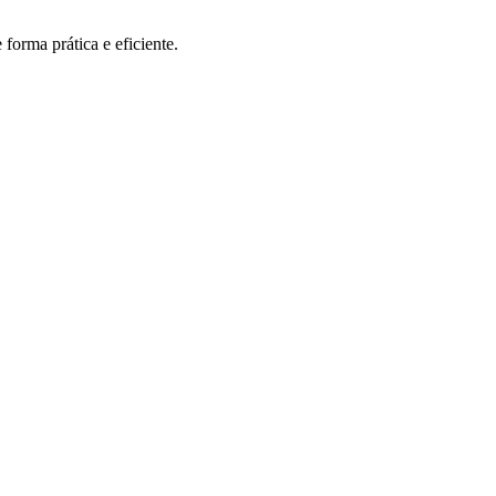
orma prática e eficiente.