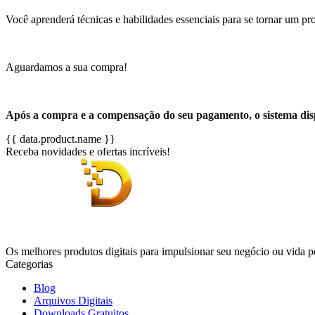
Você aprenderá técnicas e habilidades essenciais para se tornar um pro
Aguardamos a sua compra!
Após a compra e a compensação do seu pagamento, o sistema dis
{{ data.product.name }}
Receba novidades e ofertas incríveis!
Os melhores produtos digitais para impulsionar seu negócio ou vida p
Categorias
Blog
Arquivos Digitais
Downloads Gratuitos