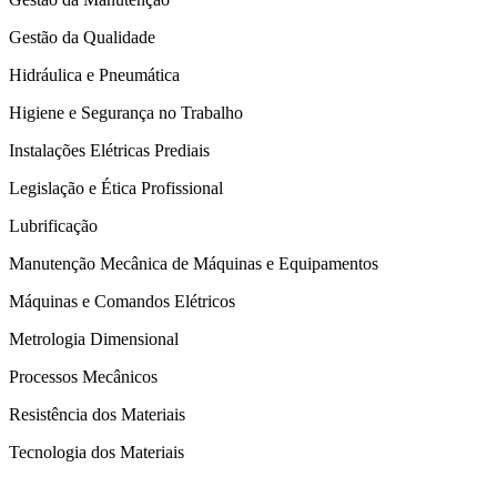
Gestão da Qualidade
Hidráulica e Pneumática
Higiene e Segurança no Trabalho
Instalações Elétricas Prediais
Legislação e Ética Profissional
Lubrificação
Manutenção Mecânica de Máquinas e Equipamentos
Máquinas e Comandos Elétricos
Metrologia Dimensional
Processos Mecânicos
Resistência dos Materiais
Tecnologia dos Materiais