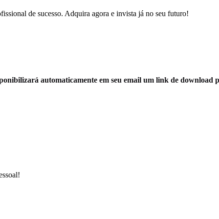
fissional de sucesso. Adquira agora e invista já no seu futuro!
ponibilizará automaticamente em seu email um link de download p
essoal!