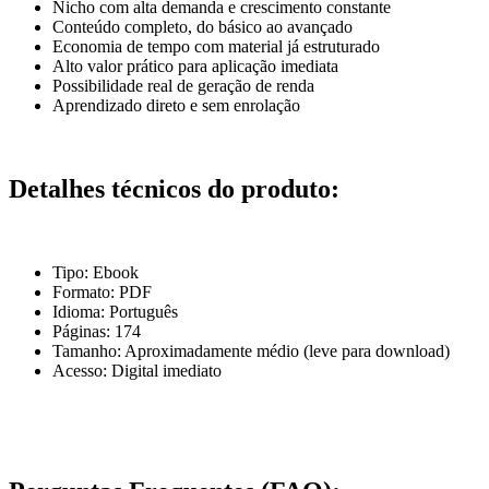
Nicho com alta demanda e crescimento constante
Conteúdo completo, do básico ao avançado
Economia de tempo com material já estruturado
Alto valor prático para aplicação imediata
Possibilidade real de geração de renda
Aprendizado direto e sem enrolação
Detalhes técnicos do produto:
Tipo: Ebook
Formato: PDF
Idioma: Português
Páginas: 174
Tamanho: Aproximadamente médio (leve para download)
Acesso: Digital imediato