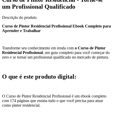
um Profissional Qualificado
Descrição do produto
Curso de Pintor Residencial Profissional Ebook Completo para
Aprender e Trabalhar
Transforme seu conhecimento em renda com
o Curso de Pintor
Residencial Profissional
, um guia completo para você começar do
zero e se tornar um profissional qualificado no mercado de pintura.
O que é este produto digital:
O Curso de Pintor Residencial Profissional é um ebook completo
com 174 páginas que ensina tudo o que você precisa para atuar
como pintor residencial.