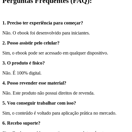
Perguntas Frequentes (FAQ):
1. Preciso ter experiência para começar?
Não. O ebook foi desenvolvido para iniciantes.
2. Posso assistir pelo celular?
Sim, o ebook pode ser acessado em qualquer dispositivo.
3. O produto é físico?
Não. É 100% digital.
4. Posso revender esse material?
Não. Este produto não possui direitos de revenda.
5. Vou conseguir trabalhar com isso?
Sim, o conteúdo é voltado para aplicação prática no mercado.
6. Recebo suporte?