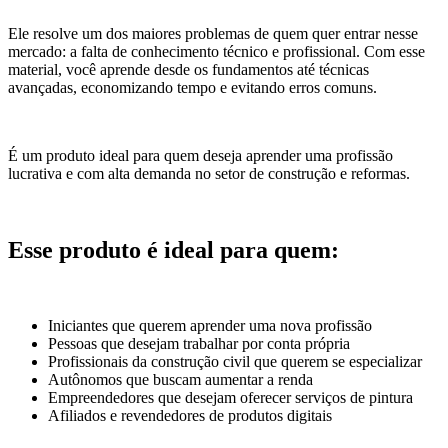
Ele resolve um dos maiores problemas de quem quer entrar nesse
mercado: a falta de conhecimento técnico e profissional. Com esse
material, você aprende desde os fundamentos até técnicas
avançadas, economizando tempo e evitando erros comuns.
É um produto ideal para quem deseja aprender uma profissão
lucrativa e com alta demanda no setor de construção e reformas.
Esse produto é ideal para quem:
Iniciantes que querem aprender uma nova profissão
Pessoas que desejam trabalhar por conta própria
Profissionais da construção civil que querem se especializar
Autônomos que buscam aumentar a renda
Empreendedores que desejam oferecer serviços de pintura
Afiliados e revendedores de produtos digitais