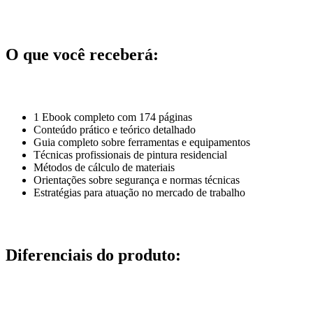
O que você receberá:
1 Ebook completo com 174 páginas
Conteúdo prático e teórico detalhado
Guia completo sobre ferramentas e equipamentos
Técnicas profissionais de pintura residencial
Métodos de cálculo de materiais
Orientações sobre segurança e normas técnicas
Estratégias para atuação no mercado de trabalho
Diferenciais do produto: