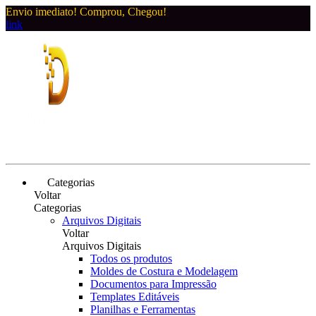
Envio imediato! Comprou, Chegou!
link
Categorias
Voltar
Categorias
Arquivos Digitais
Voltar
Arquivos Digitais
Todos os produtos
Moldes de Costura e Modelagem
Documentos para Impressão
Templates Editáveis
Planilhas e Ferramentas