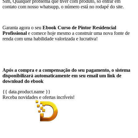
Sim, Qualquer problema que tiver com produto, só entrar em
contato com nosso whatsupp, o número está no rodapé do site.
Garanta agora o seu
Ebook Curso de Pintor Residencial
Profissional
e comece hoje mesmo a construir uma nova fonte de
renda com uma habilidade valorizada e lucrativa!
Após a compra e a compensação do seu pagamento, o sistema
disponibilizará automaticamente em seu email um link de
download do ebook
{{ data.product.name }}
Receba novidades e ofertas incríveis!