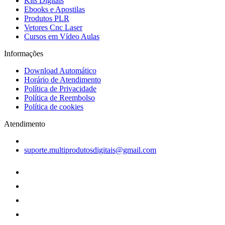
Kits Digitais
Ebooks e Apostilas
Produtos PLR
Vetores Cnc Laser
Cursos em Vídeo Aulas
Informações
Download Automático
Horário de Atendimento
Política de Privacidade
Política de Reembolso
Política de cookies
Atendimento
suporte.multiprodutosdigitais@gmail.com