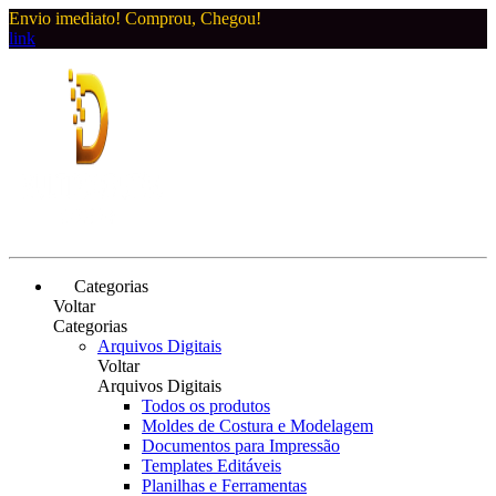
Envio imediato! Comprou, Chegou!
link
Categorias
Voltar
Categorias
Arquivos Digitais
Voltar
Arquivos Digitais
Todos os produtos
Moldes de Costura e Modelagem
Documentos para Impressão
Templates Editáveis
Planilhas e Ferramentas