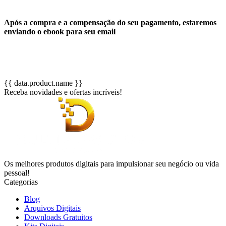
Após a compra e a compensação do seu pagamento, estaremos
enviando o ebook para seu email
{{ data.product.name }}
Receba novidades e ofertas incríveis!
Os melhores produtos digitais para impulsionar seu negócio ou vida
pessoal!
Categorias
Blog
Arquivos Digitais
Downloads Gratuitos