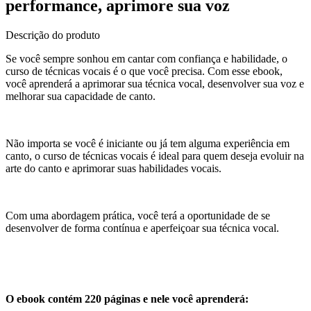
performance, aprimore sua voz
Descrição do produto
Se você sempre sonhou em cantar com confiança e habilidade, o
curso de técnicas vocais é o que você precisa. Com esse ebook,
você aprenderá a aprimorar sua técnica vocal, desenvolver sua voz e
melhorar sua capacidade de canto.
Não importa se você é iniciante ou já tem alguma experiência em
canto, o curso de técnicas vocais é ideal para quem deseja evoluir na
arte do canto e aprimorar suas habilidades vocais.
Com uma abordagem prática, você terá a oportunidade de se
desenvolver de forma contínua e aperfeiçoar sua técnica vocal.
O ebook contém 220 páginas e nele você aprenderá: