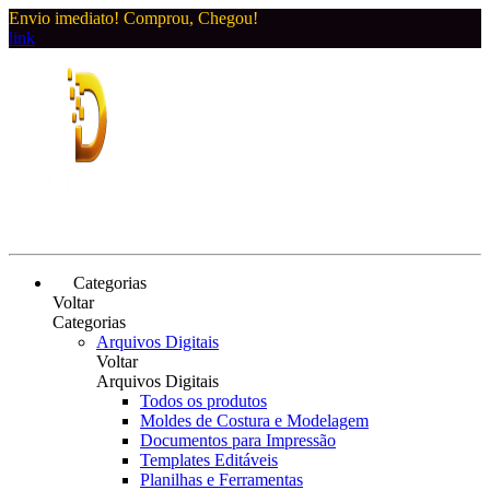
Envio imediato! Comprou, Chegou!
link
Categorias
Voltar
Categorias
Arquivos Digitais
Voltar
Arquivos Digitais
Todos os produtos
Moldes de Costura e Modelagem
Documentos para Impressão
Templates Editáveis
Planilhas e Ferramentas