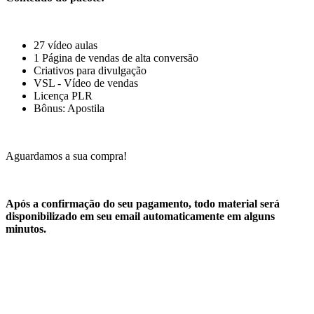
27 vídeo aulas
1 Página de vendas de alta conversão
Criativos para divulgação
VSL - Vídeo de vendas
Licença PLR
Bônus: Apostila
Aguardamos a sua compra!
Após a confirmação do seu pagamento, todo material será
disponibilizado em seu email automaticamente em alguns
minutos.