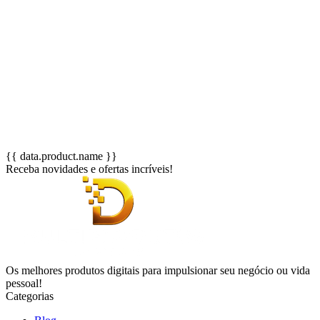
{{ data.product.name }}
Receba novidades e ofertas incríveis!
Os melhores produtos digitais para impulsionar seu negócio ou vida
pessoal!
Categorias