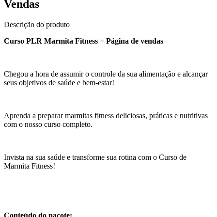
Vendas
Descrição do produto
Curso PLR Marmita Fitness + Página de vendas
Chegou a hora de assumir o controle da sua alimentação e alcançar
seus objetivos de saúde e bem-estar!
Aprenda a preparar marmitas fitness deliciosas, práticas e nutritivas
com o nosso curso completo.
Invista na sua saúde e transforme sua rotina com o Curso de
Marmita Fitness!
Conteúdo do pacote: