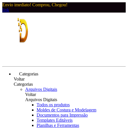
Envio imediato! Comprou, Chegou!
link
Categorias
Voltar
Categorias
Arquivos Digitais
Voltar
Arquivos Digitais
Todos os produtos
Moldes de Costura e Modelagem
Documentos para Impressão
Templates Editáveis
Planilhas e Ferramentas