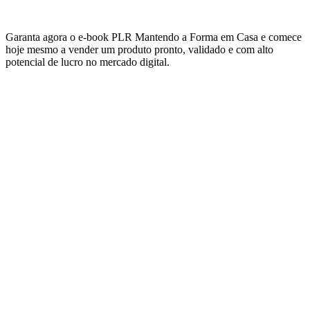
Garanta agora o e-book PLR Mantendo a Forma em Casa e comece
hoje mesmo a vender um produto pronto, validado e com alto
potencial de lucro no mercado digital.