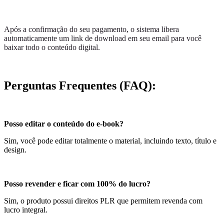
Após a confirmação do seu pagamento, o sistema libera
automaticamente um link de download em seu email para você
baixar todo o conteúdo digital.
Perguntas Frequentes (FAQ):
Posso editar o conteúdo do e-book?
Sim, você pode editar totalmente o material, incluindo texto, título e
design.
Posso revender e ficar com 100% do lucro?
Sim, o produto possui direitos PLR que permitem revenda com
lucro integral.