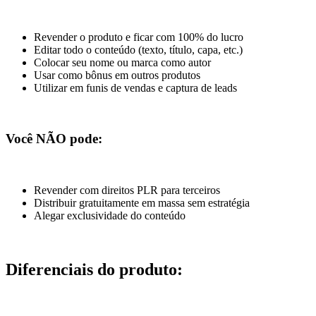
Revender o produto e ficar com 100% do lucro
Editar todo o conteúdo (texto, título, capa, etc.)
Colocar seu nome ou marca como autor
Usar como bônus em outros produtos
Utilizar em funis de vendas e captura de leads
Você NÃO pode:
Revender com direitos PLR para terceiros
Distribuir gratuitamente em massa sem estratégia
Alegar exclusividade do conteúdo
Diferenciais do produto: