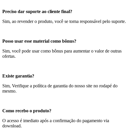
Preciso dar suporte ao cliente final?
Sim, ao revender o produto, você se torna responsável pelo suporte.
Posso usar esse material como bônus?
Sim, você pode usar como bônus para aumentar o valor de outras
ofertas.
Existe garantia?
Sim, Verifique a política de garantia do nosso site no rodapé do
mesmo.
Como recebo o produto?
O acesso é imediato após a confirmação do pagamento via
download.