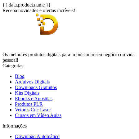
{{ data.product.name }}
Receba novidades e ofertas incríveis!
Os melhores produtos digitais para impulsionar seu negócio ou vida
pessoal!
Categorias
Blog
Arquivos Digitais
Downloads Gratuitos
Kits Digitais
Ebooks e Apostilas
Produtos PLR
Vetores Cnc Laser
Cursos em Vídeo Aulas
Informações
Download Automático