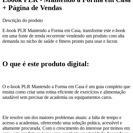
+ Página de Vendas
Descrição do produto
E-book PLR Mantendo a Forma em Casa, transforme este e-book
em uma fonte de renda recorrente vendendo um produto com alta
demanda no nicho de saúde e fitness pronto para usar e lucrar.
O que é este produto digital:
O e-book PLR Mantendo a Forma em Casa é um guia completo que
ensina como criar uma rotina eficiente de exercícios e alimentação
saudável sem precisar de academia ou equipamentos caros.
Ele resolve um dos maiores problemas atuais: a falta de tempo e
acesso a academias, oferecendo uma solução prática, acessível e
altamente procurada. Com o crescimento do interesse por treinos em