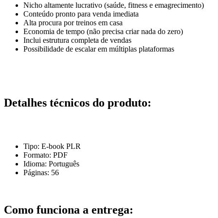
Nicho altamente lucrativo (saúde, fitness e emagrecimento)
Conteúdo pronto para venda imediata
Alta procura por treinos em casa
Economia de tempo (não precisa criar nada do zero)
Inclui estrutura completa de vendas
Possibilidade de escalar em múltiplas plataformas
Detalhes técnicos do produto:
Tipo: E-book PLR
Formato: PDF
Idioma: Português
Páginas: 56
Como funciona a entrega: