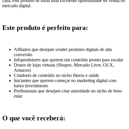
casa, este produto se torna uma excelente oportunidade de venda no
mercado digital.
Este produto é perfeito para:
Afiliados que desejam vender produtos digitais de alta
conversão
Infoprodutores que querem um conteúdo pronto para escalar
Donos de lojas virtuais (Shopee, Mercado Livre, OLX,
Amazon)
Criadores de conteúdo no nicho fitness e saúde
Iniciantes que querem começar no marketing digital com
baixo investimento
Profissionais que desejam criar autoridade no nicho de bem-
estar
O que você receberá: