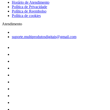
Horário de Atendimento
Política de Privacidade
Política de Reembolso
Política de cookies
Atendimento
suporte.multiprodutosdigitais@gmail.com