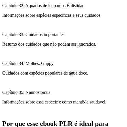
Capítulo 32: Aquários de leopardos Balistidae
Informações sobre espécies específicas e seus cuidados.
Capítulo 33: Cuidados importantes
Resumo dos cuidados que não podem ser ignorados.
Capítulo 34: Mollies, Guppy
Cuidados com espécies populares de água doce.
Capítulo 35: Nannostomus
Informações sobre essa espécie e como mantê-la saudável.
Por que esse ebook PLR é ideal para