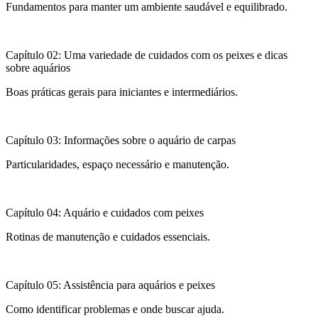
Fundamentos para manter um ambiente saudável e equilibrado.
Capítulo 02: Uma variedade de cuidados com os peixes e dicas
sobre aquários
Boas práticas gerais para iniciantes e intermediários.
Capítulo 03: Informações sobre o aquário de carpas
Particularidades, espaço necessário e manutenção.
Capítulo 04: Aquário e cuidados com peixes
Rotinas de manutenção e cuidados essenciais.
Capítulo 05: Assistência para aquários e peixes
Como identificar problemas e onde buscar ajuda.