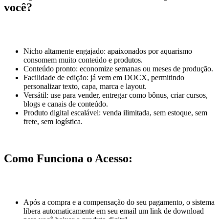
você?
Nicho altamente engajado: apaixonados por aquarismo
consomem muito conteúdo e produtos.
Conteúdo pronto: economize semanas ou meses de produção.
Facilidade de edição: já vem em DOCX, permitindo
personalizar texto, capa, marca e layout.
Versátil: use para vender, entregar como bônus, criar cursos,
blogs e canais de conteúdo.
Produto digital escalável: venda ilimitada, sem estoque, sem
frete, sem logística.
Como Funciona o Acesso:
Após a compra e a compensação do seu pagamento, o sistema
libera automaticamente em seu email um link de download