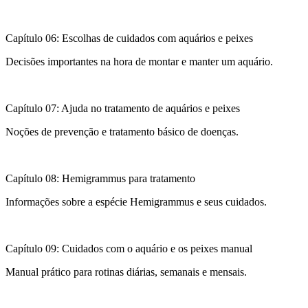
Capítulo 06: Escolhas de cuidados com aquários e peixes
Decisões importantes na hora de montar e manter um aquário.
Capítulo 07: Ajuda no tratamento de aquários e peixes
Noções de prevenção e tratamento básico de doenças.
Capítulo 08: Hemigrammus para tratamento
Informações sobre a espécie Hemigrammus e seus cuidados.
Capítulo 09: Cuidados com o aquário e os peixes manual
Manual prático para rotinas diárias, semanais e mensais.