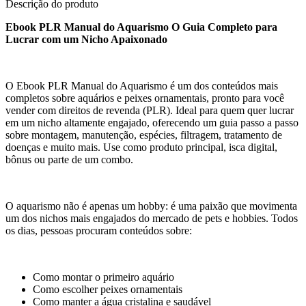
Descrição do produto
Ebook PLR Manual do Aquarismo O Guia Completo para
Lucrar com um Nicho Apaixonado
O Ebook PLR Manual do Aquarismo é um dos conteúdos mais
completos sobre aquários e peixes ornamentais, pronto para você
vender com direitos de revenda (PLR). Ideal para quem quer lucrar
em um nicho altamente engajado, oferecendo um guia passo a passo
sobre montagem, manutenção, espécies, filtragem, tratamento de
doenças e muito mais. Use como produto principal, isca digital,
bônus ou parte de um combo.
O aquarismo não é apenas um hobby: é uma paixão que movimenta
um dos nichos mais engajados do mercado de pets e hobbies. Todos
os dias, pessoas procuram conteúdos sobre:
Como montar o primeiro aquário
Como escolher peixes ornamentais
Como manter a água cristalina e saudável