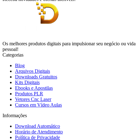
Os melhores produtos digitais para impulsionar seu negócio ou vida
pessoal!
Categorias
Blog
Arquivos Digitais
Downloads Gratuitos
Kits Digitais
Ebooks e Apostilas
Produtos PLR
Vetores Cnc Laser
Cursos em Vídeo Aulas
Informações
Download Automático
Horário de Atendimento
Política de Privacidade