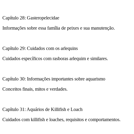
Capítulo 28: Gasteropelecidae
Informações sobre essa família de peixes e sua manutenção.
Capítulo 29: Cuidados com os arlequins
Cuidados específicos com rasboras arlequim e similares.
Capítulo 30: Informações importantes sobre aquarismo
Conceitos finais, mitos e verdades.
Capítulo 31: Aquários de Killifish e Loach
Cuidados com killifish e loaches, requisitos e comportamentos.