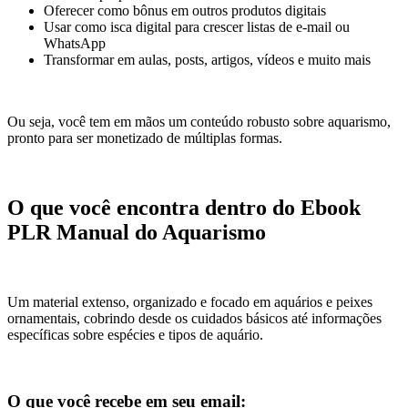
Oferecer como bônus em outros produtos digitais
Usar como isca digital para crescer listas de e-mail ou
WhatsApp
Transformar em aulas, posts, artigos, vídeos e muito mais
Ou seja, você tem em mãos um conteúdo robusto sobre aquarismo,
pronto para ser monetizado de múltiplas formas.
O que você encontra dentro do Ebook
PLR Manual do Aquarismo
Um material extenso, organizado e focado em aquários e peixes
ornamentais, cobrindo desde os cuidados básicos até informações
específicas sobre espécies e tipos de aquário.
O que você recebe em seu email: