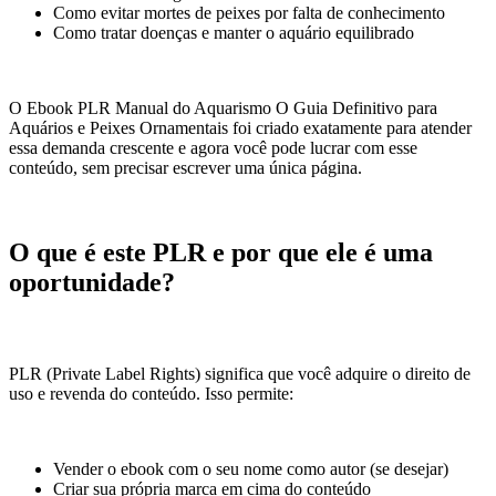
Como evitar mortes de peixes por falta de conhecimento
Como tratar doenças e manter o aquário equilibrado
O Ebook PLR Manual do Aquarismo O Guia Definitivo para
Aquários e Peixes Ornamentais foi criado exatamente para atender
essa demanda crescente e agora você pode lucrar com esse
conteúdo, sem precisar escrever uma única página.
O que é este PLR e por que ele é uma
oportunidade?
PLR (Private Label Rights) significa que você adquire o direito de
uso e revenda do conteúdo. Isso permite:
Vender o ebook com o seu nome como autor (se desejar)
Criar sua própria marca em cima do conteúdo