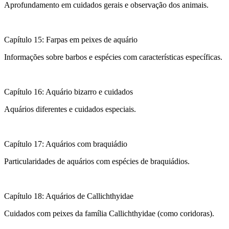
Aprofundamento em cuidados gerais e observação dos animais.
Capítulo 15: Farpas em peixes de aquário
Informações sobre barbos e espécies com características específicas.
Capítulo 16: Aquário bizarro e cuidados
Aquários diferentes e cuidados especiais.
Capítulo 17: Aquários com braquiádio
Particularidades de aquários com espécies de braquiádios.
Capítulo 18: Aquários de Callichthyidae
Cuidados com peixes da família Callichthyidae (como coridoras).