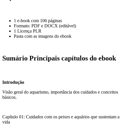
1 e-book com 106 páginas
Formato: PDF e DOCX (editável)
1 Licença PLR
Pasta com as imagens do ebook
Sumário Principais capítulos do ebook
Introdução
Visão geral do aquarismo, importância dos cuidados e conceitos
básicos.
Capítulo 01: Cuidados com os peixes e aquários que sustentam a
vida