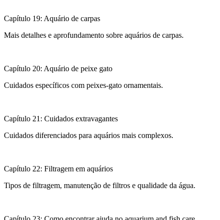
Capítulo 19: Aquário de carpas
Mais detalhes e aprofundamento sobre aquários de carpas.
Capítulo 20: Aquário de peixe gato
Cuidados específicos com peixes-gato ornamentais.
Capítulo 21: Cuidados extravagantes
Cuidados diferenciados para aquários mais complexos.
Capítulo 22: Filtragem em aquários
Tipos de filtragem, manutenção de filtros e qualidade da água.
Capítulo 23: Como encontrar ajuda no aquarium and fish care