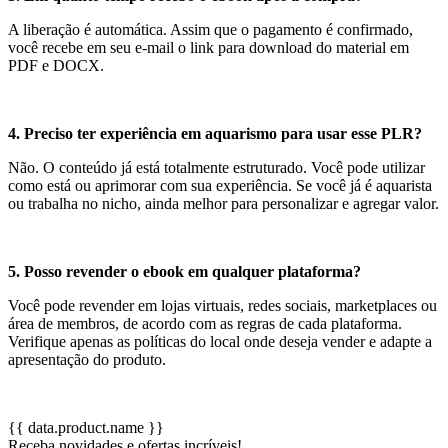
A liberação é automática. Assim que o pagamento é confirmado,
você recebe em seu e-mail o link para download do material em
PDF e DOCX.
4. Preciso ter experiência em aquarismo para usar esse PLR?
Não. O conteúdo já está totalmente estruturado. Você pode utilizar
como está ou aprimorar com sua experiência. Se você já é aquarista
ou trabalha no nicho, ainda melhor para personalizar e agregar valor.
5. Posso revender o ebook em qualquer plataforma?
Você pode revender em lojas virtuais, redes sociais, marketplaces ou
área de membros, de acordo com as regras de cada plataforma.
Verifique apenas as políticas do local onde deseja vender e adapte a
apresentação do produto.
{{ data.product.name }}
Receba novidades e ofertas incríveis!