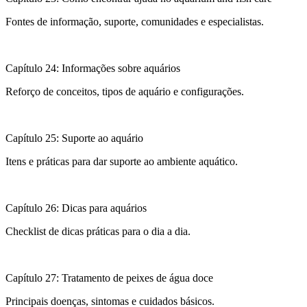
Fontes de informação, suporte, comunidades e especialistas.
Capítulo 24: Informações sobre aquários
Reforço de conceitos, tipos de aquário e configurações.
Capítulo 25: Suporte ao aquário
Itens e práticas para dar suporte ao ambiente aquático.
Capítulo 26: Dicas para aquários
Checklist de dicas práticas para o dia a dia.
Capítulo 27: Tratamento de peixes de água doce
Principais doenças, sintomas e cuidados básicos.