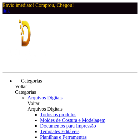
Envio imediato! Comprou, Chegou!
link
Categorias
Voltar
Categorias
Arquivos Digitais
Voltar
Arquivos Digitais
Todos os produtos
Moldes de Costura e Modelagem
Documentos para Impressão
Templates Editáveis
Planilhas e Ferramentas