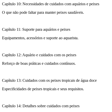
Capítulo 10: Necessidades de cuidados com aquários e peixes
O que não pode faltar para manter peixes saudáveis.
Capítulo 11: Suporte para aquários e peixes
Equipamentos, acessórios e suporte ao aquarista.
Capítulo 12: Aquário e cuidados com os peixes
Reforço de boas práticas e cuidados contínuos.
Capítulo 13: Cuidados com os peixes tropicais de água doce
Especificidades de peixes tropicais e seus requisitos.
Capítulo 14: Detalhes sobre cuidados com peixes