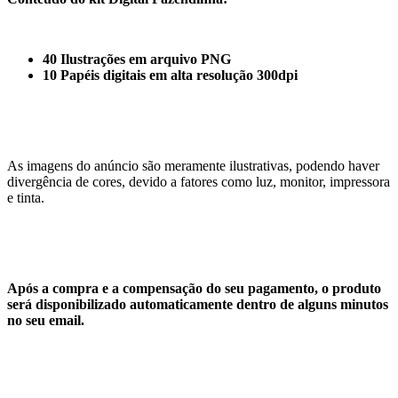
40 Ilustrações em arquivo PNG
10 Papéis digitais em alta resolução 300dpi
As imagens do anúncio são meramente ilustrativas, podendo haver
divergência de cores, devido a fatores como luz, monitor, impressora
e tinta.
Após a compra e a compensação do seu pagamento, o produto
será disponibilizado automaticamente dentro de alguns minutos
no seu email.