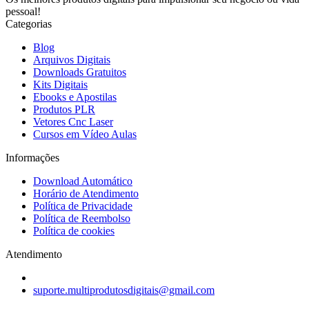
pessoal!
Categorias
Blog
Arquivos Digitais
Downloads Gratuitos
Kits Digitais
Ebooks e Apostilas
Produtos PLR
Vetores Cnc Laser
Cursos em Vídeo Aulas
Informações
Download Automático
Horário de Atendimento
Política de Privacidade
Política de Reembolso
Política de cookies
Atendimento
suporte.multiprodutosdigitais@gmail.com