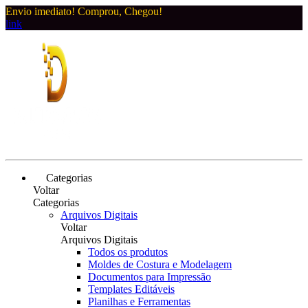
Envio imediato! Comprou, Chegou!
link
Categorias
Voltar
Categorias
Arquivos Digitais
Voltar
Arquivos Digitais
Todos os produtos
Moldes de Costura e Modelagem
Documentos para Impressão
Templates Editáveis
Planilhas e Ferramentas