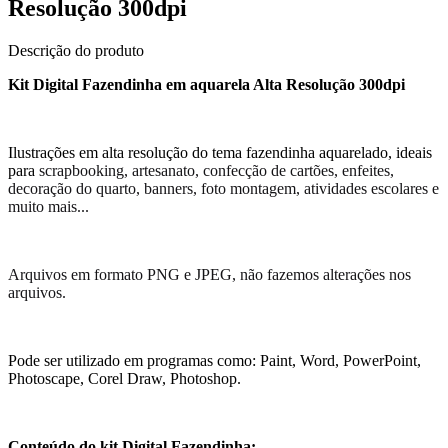
Resolução 300dpi
Descrição do produto
Kit Digital Fazendinha em aquarela Alta Resolução 300dpi
Ilustrações em alta resolução do tema fazendinha aquarelado, ideais
para
scrapbooking, artesanato, confecção de cartões, enfeites,
decoração do quarto, banners, foto montagem, atividades escolares e
muito mais...
Arquivos em formato PNG e JPEG, não fazemos alterações nos
arquivos.
Pode ser utilizado em programas como: Paint, Word, PowerPoint,
Photoscape, Corel Draw, Photoshop.
Conteúdo do kit Digital Fazendinha: