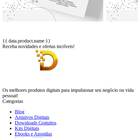
{{ data.product.name }}
Receba novidades e ofertas incríveis!
Os melhores produtos digitais para impulsionar seu negócio ou vida
pessoal!
Categorias
Blog
Arquivos Digitais
Downloads Gratuitos
Kits Digitais
Ebooks e Apostilas