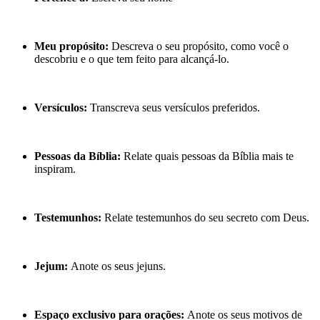
Meu propósito:
Descreva o seu propósito, como você o
descobriu e o que tem feito para alcançá-lo.
Versículos:
Transcreva seus versículos preferidos.
Pessoas da Bíblia:
Relate quais pessoas da Bíblia mais te
inspiram.
Testemunhos:
Relate testemunhos do seu secreto com Deus.
Jejum:
Anote os seus jejuns.
Espaço exclusivo para orações:
Anote os seus motivos de