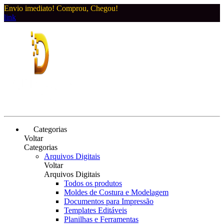
Envio imediato! Comprou, Chegou!
link
Categorias
Voltar
Categorias
Arquivos Digitais
Voltar
Arquivos Digitais
Todos os produtos
Moldes de Costura e Modelagem
Documentos para Impressão
Templates Editáveis
Planilhas e Ferramentas