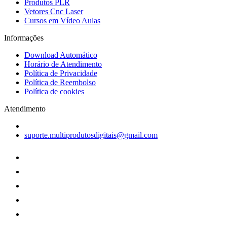
Produtos PLR
Vetores Cnc Laser
Cursos em Vídeo Aulas
Informações
Download Automático
Horário de Atendimento
Política de Privacidade
Política de Reembolso
Política de cookies
Atendimento
suporte.multiprodutosdigitais@gmail.com