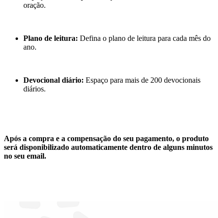
oração.
Plano de leitura:
Defina o plano de leitura para cada mês do
ano.
Devocional diário:
Espaço para mais de 200 devocionais
diários.
Após a compra e a compensação do seu pagamento, o produto
será disponibilizado automaticamente dentro de alguns minutos
no seu email.