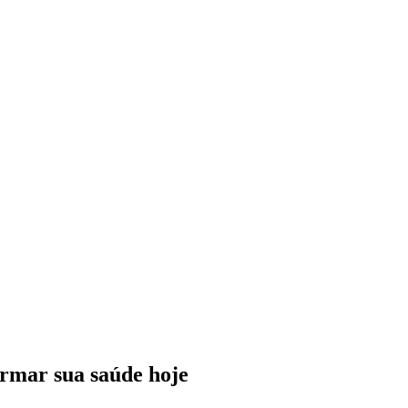
rmar sua saúde hoje