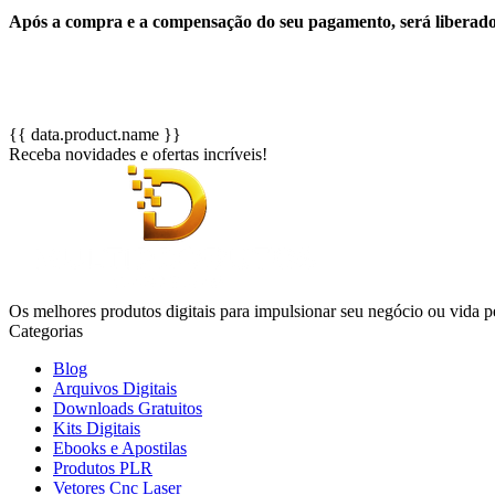
Após a compra e a compensação do seu pagamento, será liberad
{{ data.product.name }}
Receba novidades e ofertas incríveis!
Os melhores produtos digitais para impulsionar seu negócio ou vida p
Categorias
Blog
Arquivos Digitais
Downloads Gratuitos
Kits Digitais
Ebooks e Apostilas
Produtos PLR
Vetores Cnc Laser