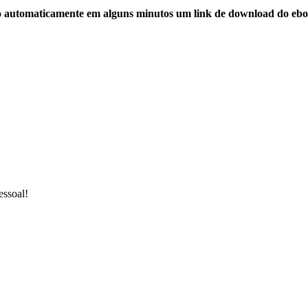
o automaticamente em alguns minutos um link de download do ebo
essoal!