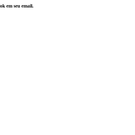
ok em seu email.