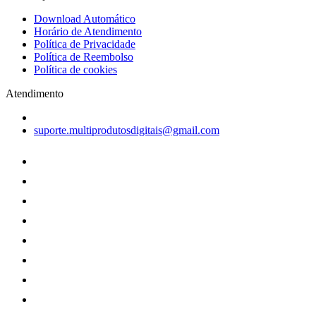
Download Automático
Horário de Atendimento
Política de Privacidade
Política de Reembolso
Política de cookies
Atendimento
suporte.multiprodutosdigitais@gmail.com