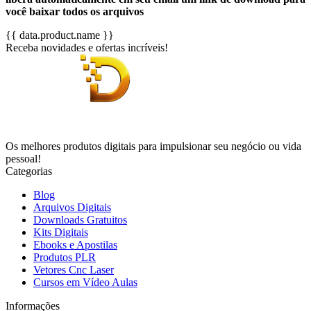
você baixar todos os arquivos
{{ data.product.name }}
Receba novidades e ofertas incríveis!
Os melhores produtos digitais para impulsionar seu negócio ou vida
pessoal!
Categorias
Blog
Arquivos Digitais
Downloads Gratuitos
Kits Digitais
Ebooks e Apostilas
Produtos PLR
Vetores Cnc Laser
Cursos em Vídeo Aulas
Informações