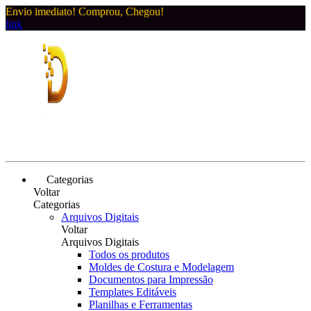
Envio imediato! Comprou, Chegou!
link
Categorias
Voltar
Categorias
Arquivos Digitais
Voltar
Arquivos Digitais
Todos os produtos
Moldes de Costura e Modelagem
Documentos para Impressão
Templates Editáveis
Planilhas e Ferramentas