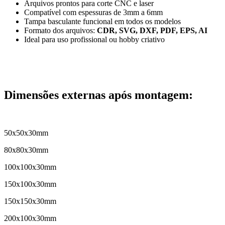
Arquivos prontos para corte CNC e laser
Compatível com espessuras de 3mm a 6mm
Tampa basculante funcional em todos os modelos
Formato dos arquivos:
CDR, SVG, DXF, PDF, EPS, AI
Ideal para uso profissional ou hobby criativo
Dimensões externas após montagem:
50x50x30mm
80x80x30mm
100x100x30mm
150x100x30mm
150x150x30mm
200x100x30mm