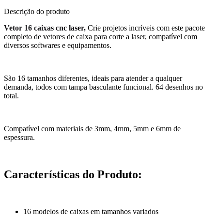
Descrição do produto
Vetor 16 caixas cnc laser,
Crie projetos incríveis com este pacote
completo de vetores de caixa para corte a laser, compatível com
diversos softwares e equipamentos.
São 16 tamanhos diferentes, ideais para atender a qualquer
demanda, todos com tampa basculante funcional. 64 desenhos no
total.
Compatível com materiais de 3mm, 4mm, 5mm e 6mm de
espessura.
Características do Produto:
16 modelos de caixas em tamanhos variados