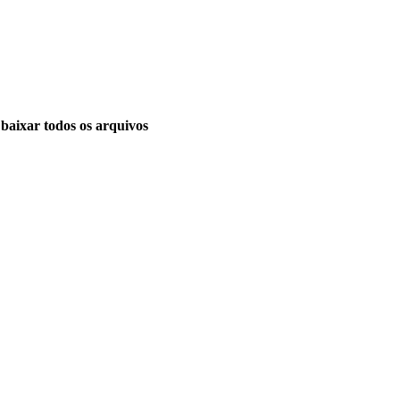
baixar todos os arquivos