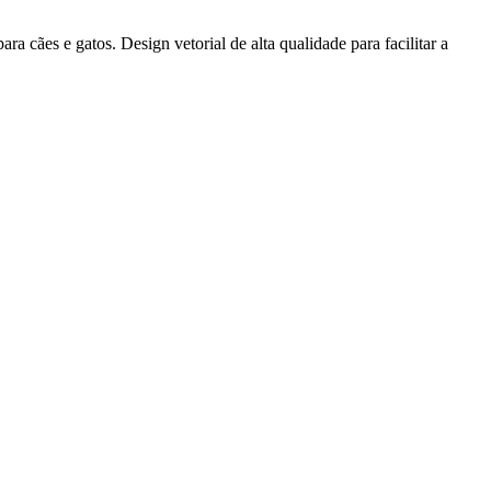
a cães e gatos. Design vetorial de alta qualidade para facilitar a