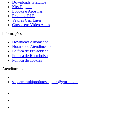
Downloads Gratuitos
Kits Digitais
Ebooks e Apostilas
Produtos PLR
Vetores Cnc Laser
Cursos em Vídeo Aulas
Informações
Download Automático
Horário de Atendimento
Política de Privacidade
Política de Reembolso
Política de cookies
Atendimento
suporte.multiprodutosdigitais@gmail.com