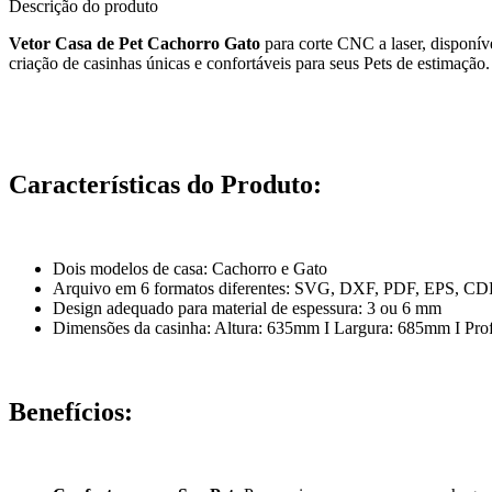
Descrição do produto
Vetor Casa de Pet Cachorro Gato
para corte CNC a laser, disponíve
criação de casinhas únicas e confortáveis para seus Pets de estimação.
Características do Produto:
Dois modelos de casa: Cachorro e Gato
Arquivo em 6 formatos diferentes: SVG, DXF, PDF, EPS, CD
Design adequado para material de espessura: 3 ou 6 mm
Dimensões da casinha: Altura: 635mm I Largura: 685mm I Pr
Benefícios: