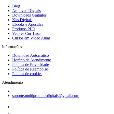
Blog
Arquivos Digitais
Downloads Gratuitos
Kits Digitais
Ebooks e Apostilas
Produtos PLR
Vetores Cnc Laser
Cursos em Vídeo Aulas
Informações
Download Automático
Horário de Atendimento
Política de Privacidade
Política de Reembolso
Política de cookies
Atendimento
suporte.multiprodutosdigitais@gmail.com