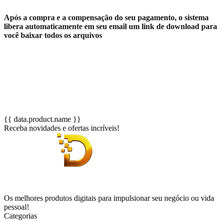
Após a compra e a compensação do seu pagamento, o sistema
libera automaticamente em seu email um link de download para
você baixar todos os arquivos
{{ data.product.name }}
Receba novidades e ofertas incríveis!
Os melhores produtos digitais para impulsionar seu negócio ou vida
pessoal!
Categorias