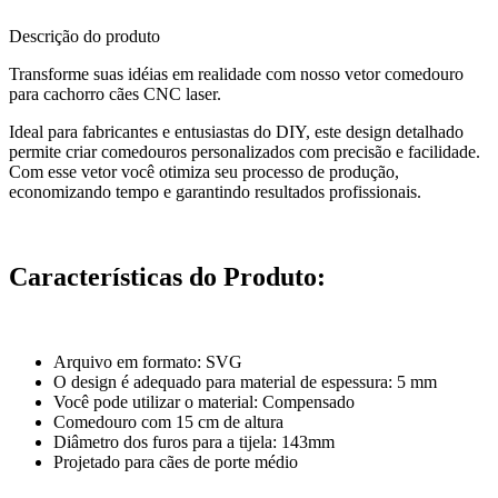
Descrição do produto
Transforme suas idéias em realidade com nosso vetor comedouro
para cachorro cães CNC laser.
Ideal para fabricantes e entusiastas do DIY, este design detalhado
permite criar comedouros personalizados com precisão e facilidade.
Com esse vetor você otimiza seu processo de produção,
economizando tempo e garantindo resultados profissionais.
Características do Produto:
Arquivo em formato: SVG
O design é adequado para material de espessura: 5 mm
Você pode utilizar o material: Compensado
Comedouro com 15 cm de altura
Diâmetro dos furos para a tijela: 143mm
Projetado para cães de porte médio