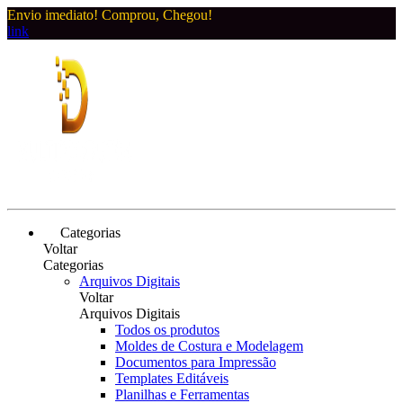
Envio imediato! Comprou, Chegou!
link
Categorias
Voltar
Categorias
Arquivos Digitais
Voltar
Arquivos Digitais
Todos os produtos
Moldes de Costura e Modelagem
Documentos para Impressão
Templates Editáveis
Planilhas e Ferramentas