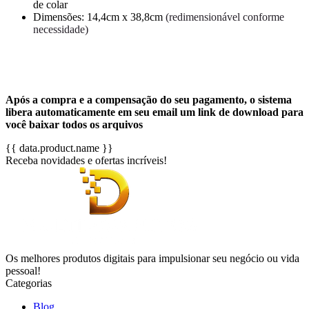
de colar
Dimensões: 14,4cm x 38,8cm
(redimensionável conforme
necessidade)
Após a compra e a compensação do seu pagamento, o sistema
libera automaticamente em seu email um link de download para
você baixar todos os arquivos
{{ data.product.name }}
Receba novidades e ofertas incríveis!
Os melhores produtos digitais para impulsionar seu negócio ou vida
pessoal!
Categorias
Blog