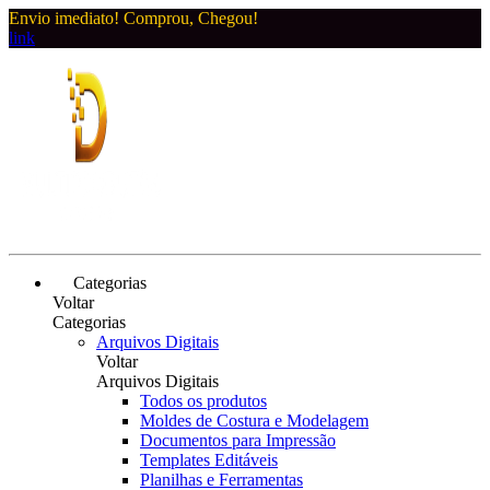
Envio imediato! Comprou, Chegou!
link
Categorias
Voltar
Categorias
Arquivos Digitais
Voltar
Arquivos Digitais
Todos os produtos
Moldes de Costura e Modelagem
Documentos para Impressão
Templates Editáveis
Planilhas e Ferramentas