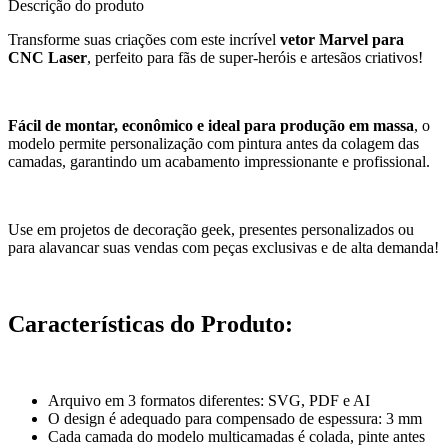
Descrição do produto
Transforme suas criações com este incrível
vetor Marvel para
CNC Laser
, perfeito para fãs de super-heróis e artesãos criativos!
Fácil de montar, econômico e ideal para produção em massa
, o
modelo permite personalização com pintura antes da colagem das
camadas, garantindo um acabamento impressionante e profissional.
Use em projetos de decoração geek, presentes personalizados ou
para alavancar suas vendas com peças exclusivas e de alta demanda!
Características do Produto:
Arquivo em 3 formatos diferentes: SVG, PDF e AI
O design é adequado para compensado de espessura: 3 mm
Cada camada do modelo multicamadas é colada, pinte antes