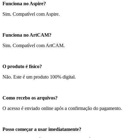
Funciona no Aspire?
Sim. Compatível com Aspire.
Funciona no ArtCAM?
Sim. Compatível com ArtCAM.
O produto é físico?
Não. Este é um produto 100% digital.
Como recebo os arquivos?
O acesso é enviado online após a confirmação do pagamento.
Posso começar a usar imediatamente?