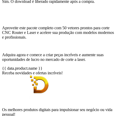
Sim. O download é liberado rapidamente após a compra.
Aproveite este pacote completo com 50 vetores prontos para corte
CNC Router e Laser e acelere sua produção com modelos modernos
e profissionais.
Adquira agora e comece a criar peças incríveis e aumente suas
oportunidades de lucro no mercado de corte a laser.
{{ data.product.name }}
Receba novidades e ofertas incríveis!
Os melhores produtos digitais para impulsionar seu negócio ou vida
pessoal!