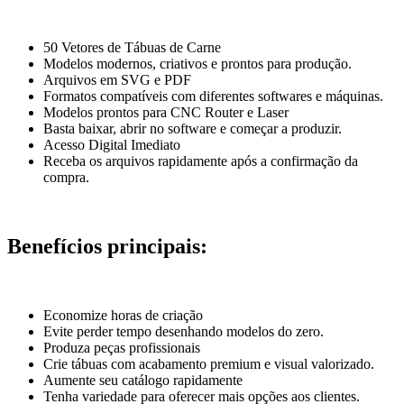
50 Vetores de Tábuas de Carne
Modelos modernos, criativos e prontos para produção.
Arquivos em SVG e PDF
Formatos compatíveis com diferentes softwares e máquinas.
Modelos prontos para CNC Router e Laser
Basta baixar, abrir no software e começar a produzir.
Acesso Digital Imediato
Receba os arquivos rapidamente após a confirmação da
compra.
Benefícios principais:
Economize horas de criação
Evite perder tempo desenhando modelos do zero.
Produza peças profissionais
Crie tábuas com acabamento premium e visual valorizado.
Aumente seu catálogo rapidamente
Tenha variedade para oferecer mais opções aos clientes.