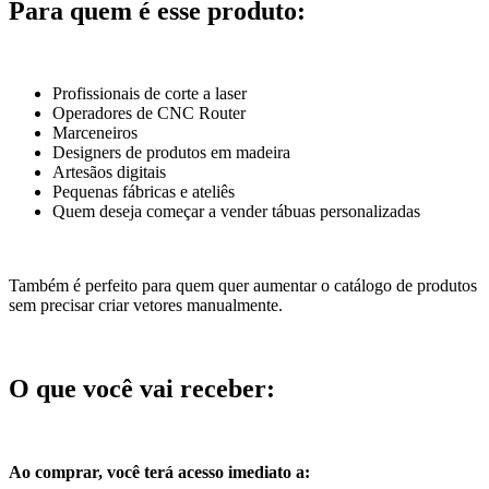
Para quem é esse produto:
Profissionais de corte a laser
Operadores de CNC Router
Marceneiros
Designers de produtos em madeira
Artesãos digitais
Pequenas fábricas e ateliês
Quem deseja começar a vender tábuas personalizadas
Também é perfeito para quem quer aumentar o catálogo de produtos
sem precisar criar vetores manualmente.
O que você vai receber:
Ao comprar, você terá acesso imediato a: