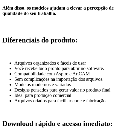
Além disso, os modelos ajudam a elevar a percepção de
qualidade do seu trabalho.
Diferenciais do produto:
Arquivos organizados e fáceis de usar
Você recebe tudo pronto para abrir no software.
Compatibilidade com Aspire e ArtCAM
Sem complicações na importação dos arquivos.
Modelos modernos e variados
Designs pensados para gerar valor no produto final.
Ideal para produção comercial
Arquivos criados para facilitar corte e fabricação.
Download rápido e acesso imediato: