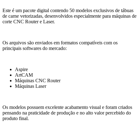
Este é um pacote digital contendo 50 modelos exclusivos de tábuas
de carne vetorizadas, desenvolvidos especialmente para máquinas de
corte CNC Router e Laser.
Os arquivos são enviados em formatos compatíveis com os
principais softwares do mercado:
Aspire
ArtCAM
Máquinas CNC Router
Máquinas Laser
Os modelos possuem excelente acabamento visual e foram criados
pensando na praticidade de produção e no alto valor percebido do
produto final.