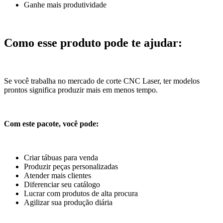
Ganhe mais produtividade
Como esse produto pode te ajudar:
Se você trabalha no mercado de corte CNC Laser, ter modelos
prontos significa produzir mais em menos tempo.
Com este pacote, você pode:
Criar tábuas para venda
Produzir peças personalizadas
Atender mais clientes
Diferenciar seu catálogo
Lucrar com produtos de alta procura
Agilizar sua produção diária