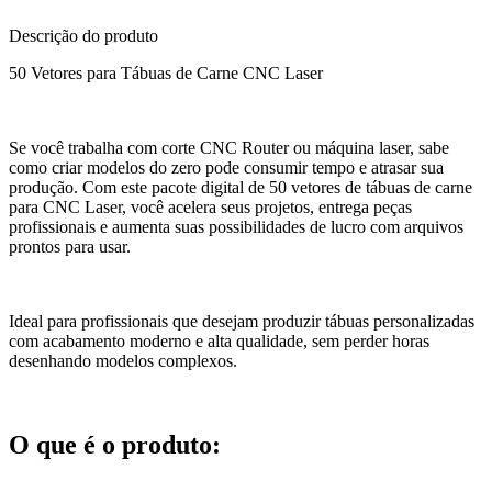
Descrição do produto
50 Vetores para Tábuas de Carne CNC Laser
Se você trabalha com corte CNC Router ou máquina laser, sabe
como criar modelos do zero pode consumir tempo e atrasar sua
produção. Com este pacote digital de 50 vetores de tábuas de carne
para CNC Laser, você acelera seus projetos, entrega peças
profissionais e aumenta suas possibilidades de lucro com arquivos
prontos para usar.
Ideal para profissionais que desejam produzir tábuas personalizadas
com acabamento moderno e alta qualidade, sem perder horas
desenhando modelos complexos.
O que é o produto: