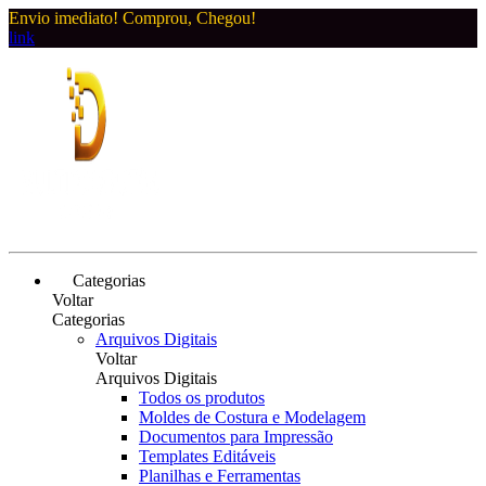
Envio imediato! Comprou, Chegou!
link
Categorias
Voltar
Categorias
Arquivos Digitais
Voltar
Arquivos Digitais
Todos os produtos
Moldes de Costura e Modelagem
Documentos para Impressão
Templates Editáveis
Planilhas e Ferramentas