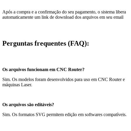
Após a compra e a confirmação do seu pagamento, o sistema libera
automaticamente um link de download dos arquivos em seu email
Perguntas frequentes (FAQ):
Os arquivos funcionam em CNC Router?
Sim. Os modelos foram desenvolvidos para uso em CNC Router e
máquinas Laser.
Os arquivos são editáveis?
Sim. Os formatos SVG permitem edição em softwares compatíveis.